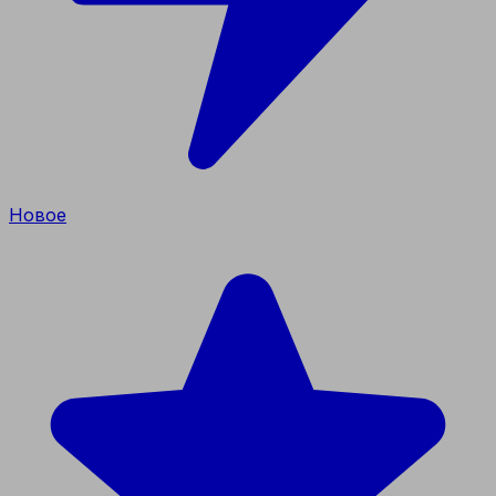
Новое