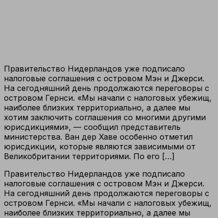
Правительство Нидерландов уже подписало
налоговые соглашения с островом Мэн и Джерси.
На сегодняшний день продолжаются переговоры с
островом Гернси. «Мы начали с налоговых убежищ,
наиболее близких территориально, а далее мы
хотим заключить соглашения со многими другими
юрисдикциями», — сообщил представитель
министерства. Ван дер Хаве особенно отметил
юрисдикции, которые являются зависимыми от
Великобритании территориями. По его […]
Правительство Нидерландов уже подписало
налоговые соглашения с островом Мэн и Джерси.
На сегодняшний день продолжаются переговоры с
островом Гернси. «Мы начали с налоговых убежищ,
наиболее близких территориально, а далее мы