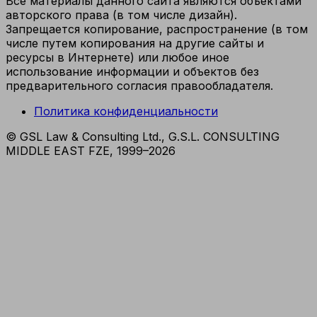
Все материалы данного сайта являются объектами
авторского права (в том числе дизайн).
Запрещается копирование, распространение (в том
числе путем копирования на другие сайты и
ресурсы в Интернете) или любое иное
использование информации и объектов без
предварительного согласия правообладателя.
Политика конфиденциальности
© GSL Law & Consulting Ltd., G.S.L. CONSULTING
MIDDLE EAST FZE, 1999–
2026