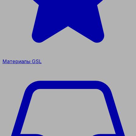
Материалы GSL