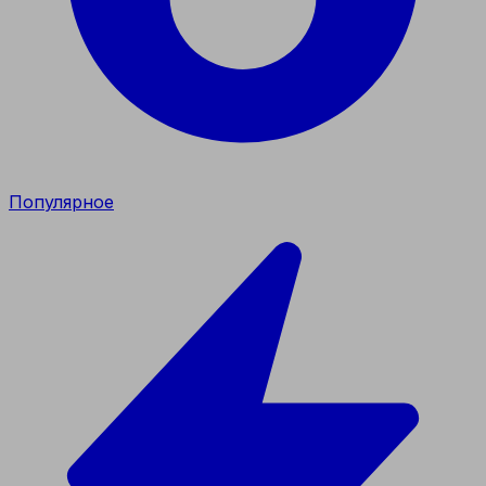
Популярное