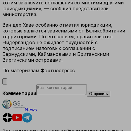
хотим заключить соглашения со многими другими
юрисдикциями», — сообщил представитель
министерства.
Ван дер Хаве особенно отметил юрисдикции,
которые являются зависимыми от Великобритании
территориями. По его словам, правительство
Нидерландов не ожидает трудностей с
подписанием налоговых соглашений с
Бермудскими, Каймановыми и Британскими
Виргинскими островами.
По материалам Фортностресс
Комментарии
Отправить
News