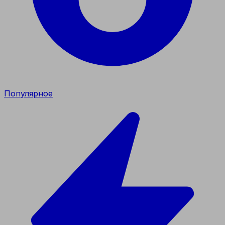
Популярное