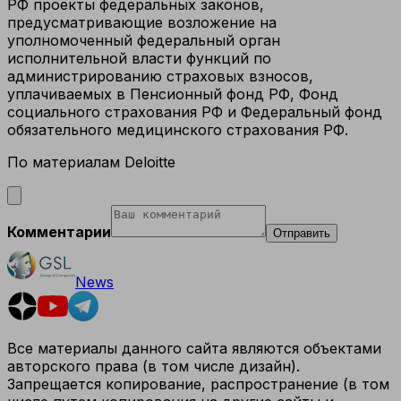
РФ проекты федеральных законов,
предусматривающи
е возложение на
уполномоченный федеральный орган
исполнительной власти функций по
администрировани
ю страховых взносов,
уплачиваемых в Пенсионный фонд РФ, Фонд
социального страхования РФ и Федеральный фонд
обязательного медицинского страхования РФ.
По материалам Deloitte
Комментарии
Отправить
News
Все материалы данного сайта являются объектами
авторского права (в том числе дизайн).
Запрещается копирование, распространение (в том