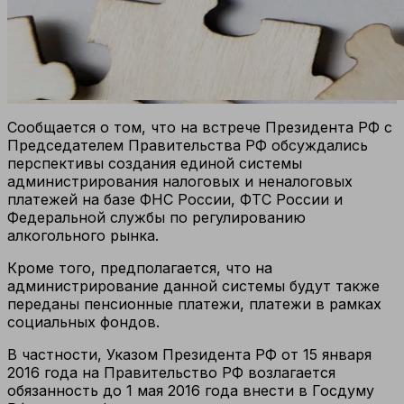
Сообщается о том, что на встрече Президента РФ с
Председателем Правительства РФ обсуждались
перспективы создания единой системы
администрирования налоговых и неналоговых
платежей на базе ФНС России, ФТС России и
Федеральной службы по регулированию
алкогольного рынка.
Кроме того, предполагается, что на
администрировани
е данной системы будут также
переданы пенсионные платежи, платежи в рамках
социальных фондов.
В частности, Указом Президента РФ от 15 января
2016 года на Правительство РФ возлагается
обязанность до 1 мая 2016 года внести в Госдуму