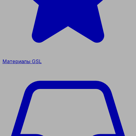
Материалы GSL