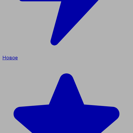
Новое