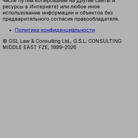
числе путем копирования на другие сайты и
ресурсы в Интернете) или любое иное
использование информации и объектов без
предварительного согласия правообладателя.
Политика конфиденциальности
© GSL Law & Consulting Ltd., G.S.L. CONSULTING
MIDDLE EAST FZE, 1999–
2026