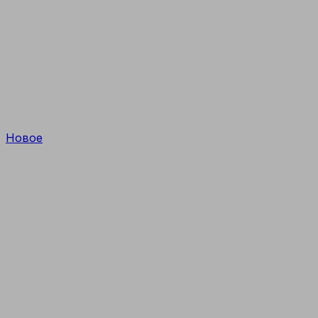
Новое