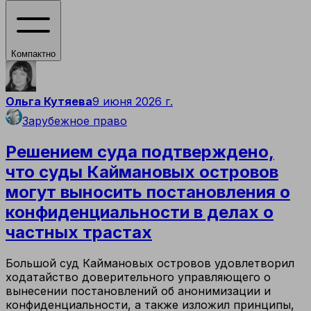
Компактно
Ольга Кутяева
9 июня 2026 г.
Зарубежное право
Решением суда подтверждено,
что суды Каймановых островов
могут выносить постановления о
конфиденциальности в делах о
частных трастах
Большой суд Каймановых островов удовлетворил
ходатайство доверительного управляющего о
вынесении постановлений об анонимизации и
конфиденциальности, а также изложил принципы,