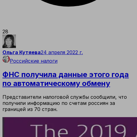
28
Ольга Кутяева
24 апреля 2022 г.
Российские налоги
ФНС получила данные этого года
по автоматическому обмену
Представители налоговой службы сообщили, что
получили информацию по счетам россиян за
границей из 70 стран.