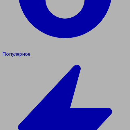
Популярное