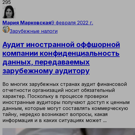
295
Мария Марковская
9 февраля 2022 г.
Зарубежные налоги
Аудит иностранной оффшорной
компании конфиденциальность
данных, передаваемых
зарубежному аудитору
Во многих зарубежных странах аудит финансовой
отчетности организаций носит обязательный
характер. Поскольку в процессе проверки
иностранные аудиторы получают доступ к ценным
данным, которые могут составлять коммерческую
тайну, нередко возникают вопросы, какая
информация и в каких ситуациях может ...