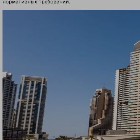
нормативных требований.