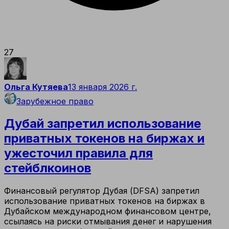
27
Ольга Кутяева
13 января 2026 г.
Зарубежное право
Дубай запретил использование
приватных токенов на биржах и
ужесточил правила для
стейблкоинов
Финансовый регулятор Дубая (DFSA) запретил
использование приватных токенов на биржах в
Дубайском международном финансовом центре,
ссылаясь на риски отмывания денег и нарушения