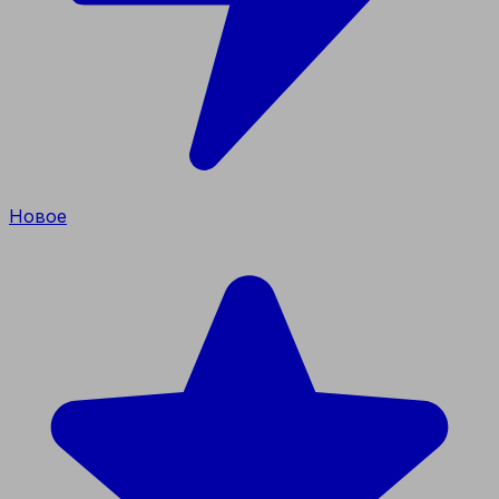
Новое