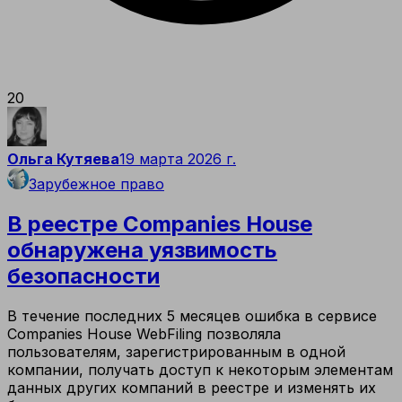
20
Ольга Кутяева
19 марта 2026 г.
Зарубежное право
В реестре Companies House
обнаружена уязвимость
безопасности
В течение последних 5 месяцев ошибка в сервисе
Companies House WebFiling позволяла
пользователям, зарегистрированным в одной
компании, получать доступ к некоторым элементам
данных других компаний в реестре и изменять их