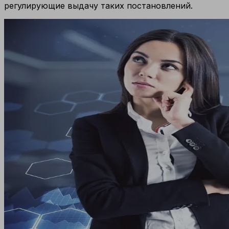
регулирующие выдачу таких постановлений.