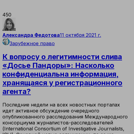
450
Александра Федотова
11 октября 2021 г.
Зарубежное право
К вопросу о легитимности слива
«Досье Пандоры»: Насколько
конфиденциальна информация,
хранящаяся у регистрационного
агента?
Последние недели на всех новостных порталах
идет активное обсуждение очередного
опубликованного расследования Международного
консорциума журналистов-расследователей
(International Consortium of Investigative Journalists,