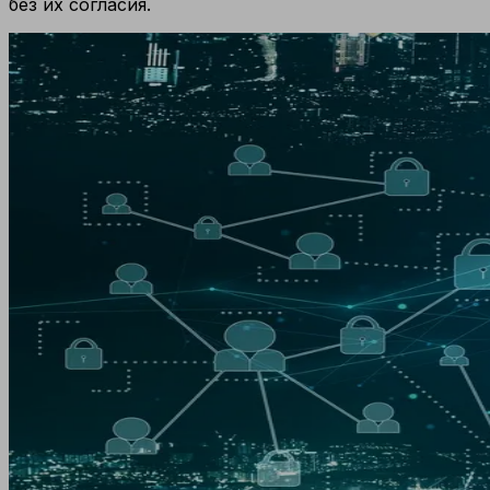
без их согласия.