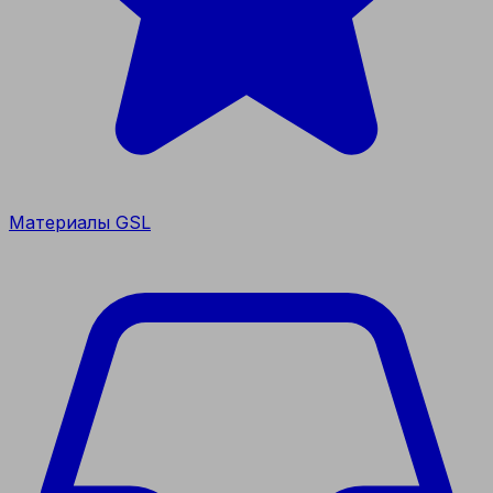
Материалы GSL