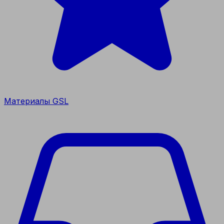
Материалы GSL