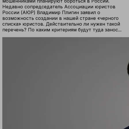
мошенниками планируют бороться в России.
Недавно сопредседатель Ассоциации юристов
России (АЮР) Владимир Плигин заявил о
возможность создании в нашей стране «черного
списка» юристов. Действительно ли нужен такой
перечень? По каким критериям будут туда занос...