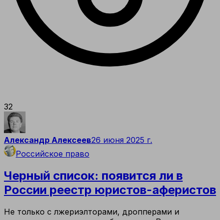
32
Александр Алексеев
26 июня 2025 г.
Российское право
Черный список: появится ли в
России реестр юристов-аферистов
Не только с лжериэлторами, дропперами и