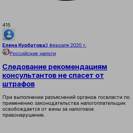
415
Елена Курбатова
3 февраля 2020 г.
Российские налоги
Следование рекомендациям
консультантов не спасет от
штрафов
При выполнении разъяснений органов госвласти по
применению законодательства налогоплательщик
освобождается от вины за налоговое
правонарушение.