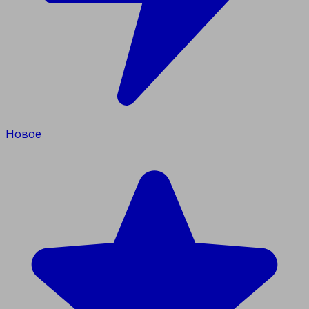
Новое