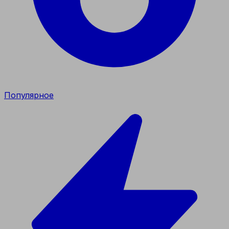
Популярное