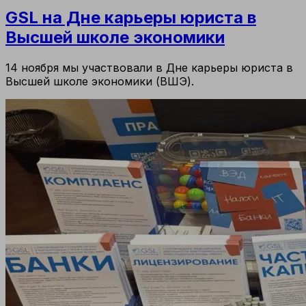
GSL на Дне карьеры юриста в
Высшей школе экономики
14 ноября мы участвовали в Дне карьеры юриста в
Высшей школе экономики (ВШЭ).