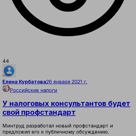
44
Елена Курбатова
26 января 2021 г.
Российские налоги
У налоговых консультантов будет
свой профстандарт
Минтруд разработал новый профстандарт и
предложил его к публичному обсуждению.