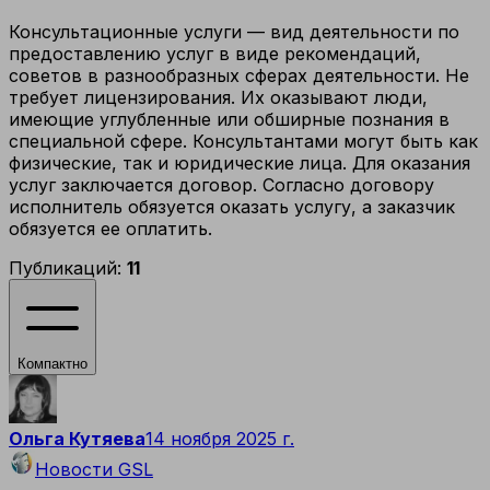
Консультационные услуги — вид деятельности по
предоставлению услуг в виде рекомендаций,
советов в разнообразных сферах деятельности. Не
требует лицензирования. Их оказывают люди,
имеющие углубленные или обширные познания в
специальной сфере. Консультантами могут быть как
физические, так и юридические лица. Для оказания
услуг заключается договор. Согласно договору
исполнитель обязуется оказать услугу, а заказчик
обязуется ее оплатить.
Публикаций:
11
Компактно
Ольга Кутяева
14 ноября 2025 г.
Новости GSL