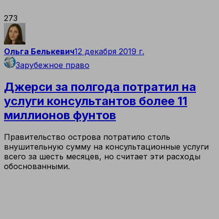
273
Ольга Белькевич
12 декабря 2019 г.
Зарубежное право
Джерси за полгода потратил на
услуги консультантов более 11
миллионов фунтов
Правительство острова потратило столь
внушительную сумму на консультационные услуги
всего за шесть месяцев, но считает эти расходы
обоснованными.