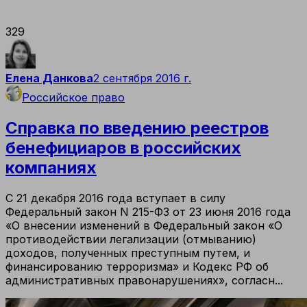
329
Елена Данкова
2 сентября 2016 г.
Российское право
Справка по введению реестров
бенефициаров в российских
компаниях
C 21 декабря 2016 года вступает в силу
Федеральный закон N 215-ФЗ от 23 июня 2016 года
«О внесении изменений в Федеральный закон «О
противодействии легализации (отмыванию)
доходов, полученных преступным путем, и
финансированию терроризма» и Кодекс РФ об
административных правонарушениях», согласн...