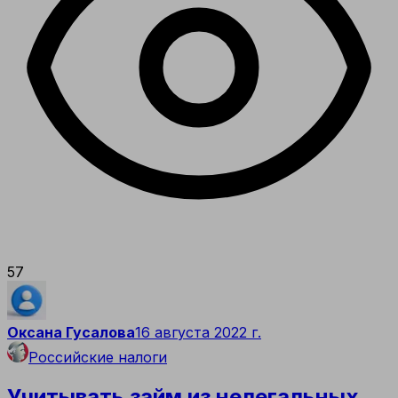
57
Оксана Гусалова
16 августа 2022 г.
Российские налоги
Учитывать займ из нелегальных