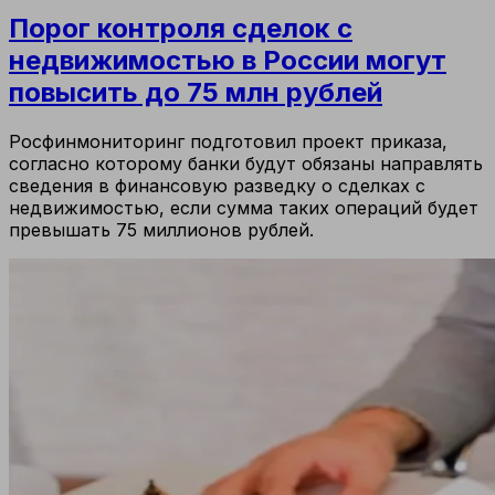
Порог контроля сделок с
недвижимостью в России могут
повысить до 75 млн рублей
Росфинмониторинг подготовил проект приказа,
согласно которому банки будут обязаны направлять
сведения в финансовую разведку о сделках с
недвижимостью, если сумма таких операций будет
превышать 75 миллионов рублей.