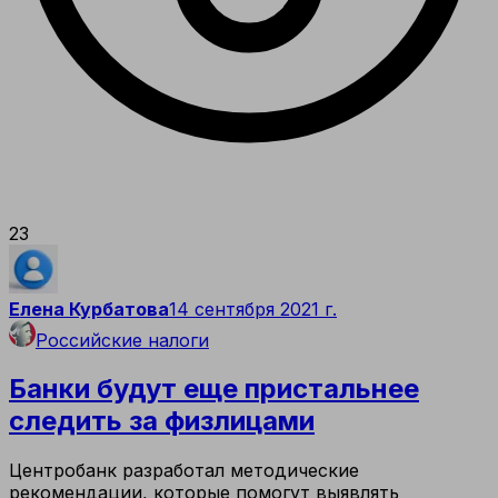
23
Елена Курбатова
14 сентября 2021 г.
Российские налоги
Банки будут еще пристальнее
следить за физлицами
Центробанк разработал методические
рекомендации, которые помогут выявлять