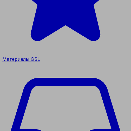
Материалы GSL