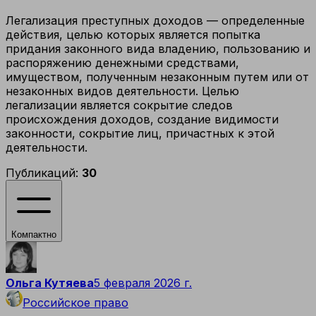
Легализация преступных доходов — определенные
действия, целью которых является попытка
придания законного вида владению, пользованию и
распоряжению денежными средствами,
имуществом, полученным незаконным путем или от
незаконных видов деятельности. Целью
легализации является сокрытие следов
происхождения доходов, создание видимости
законности, сокрытие лиц, причастных к этой
деятельности.
Публикаций:
30
Компактно
Ольга Кутяева
5 февраля 2026 г.
Российское право