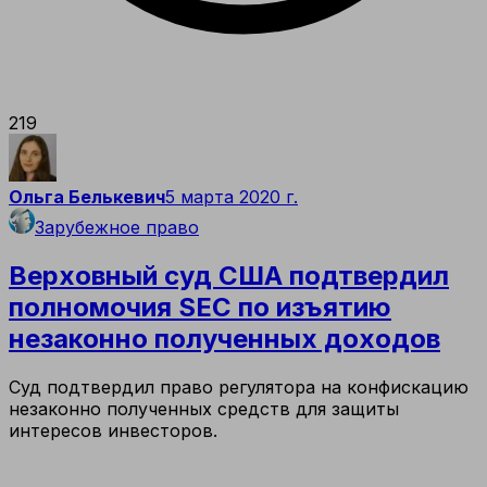
219
Ольга Белькевич
5 марта 2020 г.
Зарубежное право
Верховный суд США подтвердил
полномочия SEC по изъятию
незаконно полученных доходов
Суд подтвердил право регулятора на конфискацию
незаконно полученных средств для защиты
интересов инвесторов.