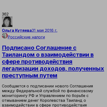
362
Ольга Кутяева
31 мая 2016 г.
Российские налоги
Подписано Соглашение с
Таиландом о взаимодействии в
сфере противодействия
легализации доходов, полученных
преступным путем
Сообщается о подписании нового Соглашения
между Федеральной службой по финансовому
мониторингу РФ и Управлением по борьбе с
отмыванием денег Королевства Таиланд о
взаимодействии в сфере противодействия