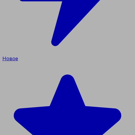
Новое