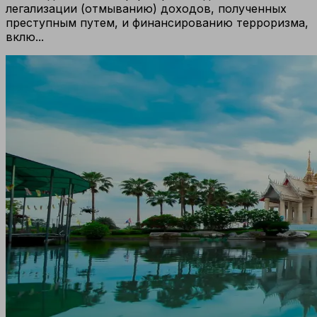
легализации (отмыванию) доходов, полученных
преступным путем, и финансированию терроризма,
вклю...