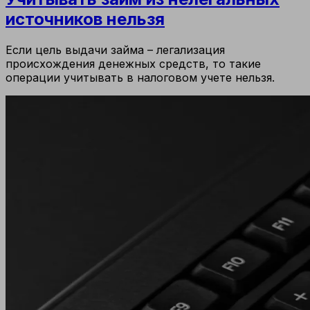
источников нельзя
Если цель выдачи займа – легализация
происхождения денежных средств, то такие
операции учитывать в налоговом учете нельзя.