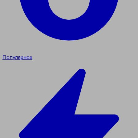
Популярное