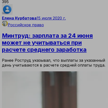
395
Елена Курбатова
15 июля 2020 г.
Российское право
Минтруд: зарплата за 24 июня
может не учитываться при
расчете среднего заработка
Ранее Роструд указывал, что выплаты за указанный
день учитываются в расчете средней оплаты труда.