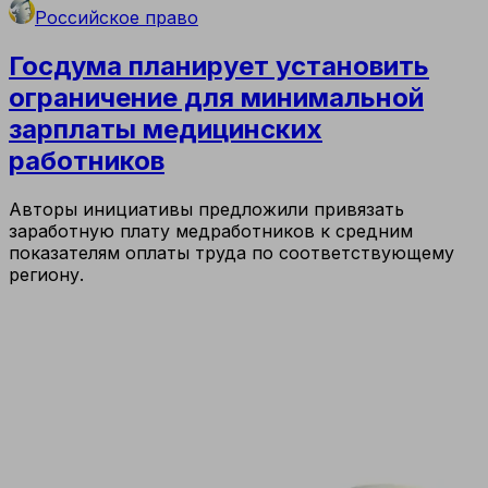
Российское право
Госдума планирует установить
ограничение для минимальной
зарплаты медицинских
работников
Авторы инициативы предложили привязать
заработную плату медработников к средним
показателям оплаты труда по соответствующему
региону.