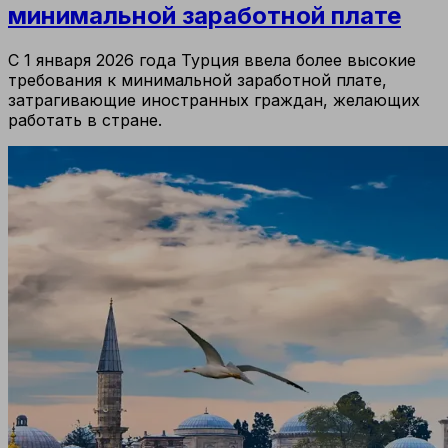
минимальной заработной плате
С 1 января 2026 года Турция ввела более высокие
требования к минимальной заработной плате,
затрагивающие иностранных граждан, желающих
работать в стране.