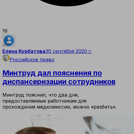
16
Елена Курбатова
30 сентября 2020 г.
Российское право
Минтруд дал пояснения по
диспансеризации сотрудников
Минтруд пояснил, что два дня,
предоставляемые работникам для
прохождения медкомиссии, можно «разбить».