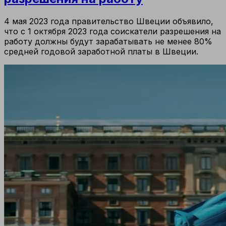
4 мая 2023 года правительство Швеции объявило,
что с 1 октября 2023 года соискатели разрешения на
работу должны будут зарабатывать не менее 80%
средней годовой заработной платы в Швеции.