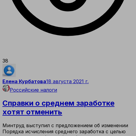
38
Елена Курбатова
18 августа 2021 г.
Российские налоги
Справки о среднем заработке
хотят отменить
Минтруд выступил с предложением об изменении
Порядка исчисления среднего заработка с целью