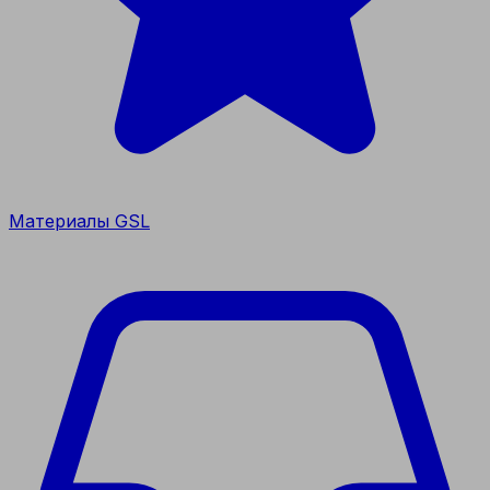
Материалы GSL