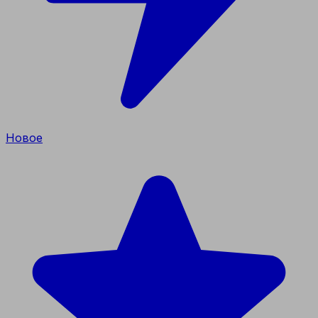
Новое