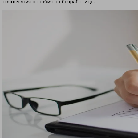
назначения пособия по безработице.