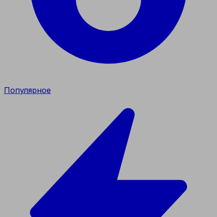
Популярное