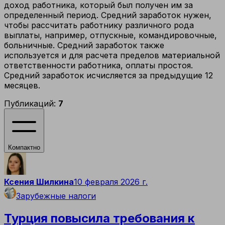
доход работника, который был получен им за
определенный период. Средний заработок нужен,
чтобы рассчитать работнику различного рода
выплаты, например, отпускные, командировочные,
больничные. Средний заработок также
используется и для расчета пределов материальной
ответственности работника, оплаты простоя.
Средний заработок исчисляется за предыдущие 12
месяцев.
Публикаций:
7
Компактно
Ксения Шилкина
10 февраля 2026 г.
Зарубежные налоги
Турция повысила требования к