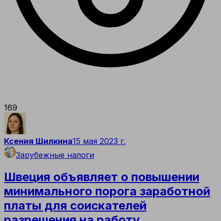
169
Ксения Шилкина
15 мая 2023 г.
Зарубежные налоги
Швеция объявляет о повышении
минимального порога заработной
платы для соискателей
разрешения на работу