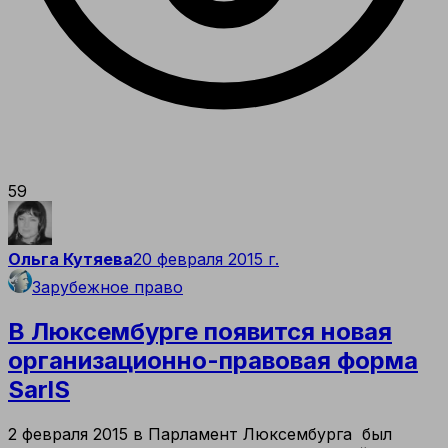
59
Ольга Кутяева
20 февраля 2015 г.
Зарубежное право
В Люксембурге появится новая
организационно-правовая форма
SarlS
2 февраля 2015 в Парламент Люксембурга был