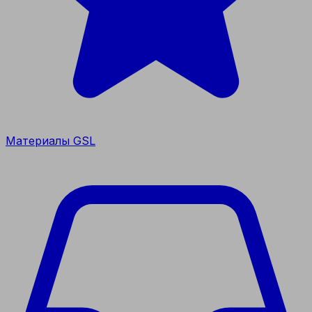
Материалы GSL