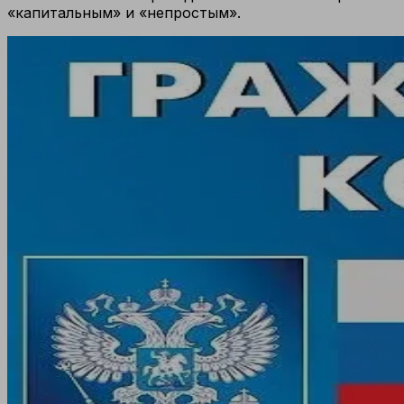
«капитальным» и «непростым».