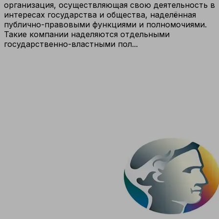
организация, осуществляющая свою деятельность в
интересах государства и общества, наделённая
публично-правовыми функциями и полномочиями.
Такие компании наделяются отдельными
государственно-властными пол...