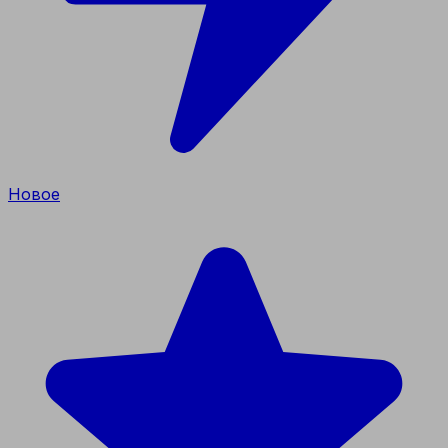
Новое