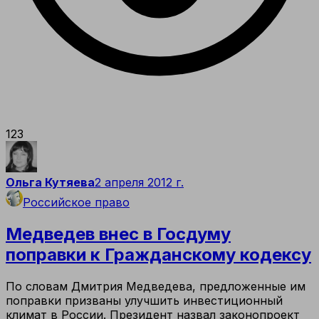
123
Ольга Кутяева
2 апреля 2012 г.
Российское право
Медведев внес в Госдуму
поправки к Гражданскому кодексу
По словам Дмитрия Медведева, предложенные им
поправки призваны улучшить инвестиционный
климат в России. Президент назвал законопроект