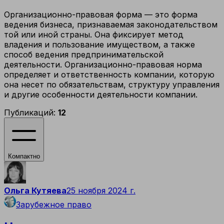
Организационно-правовая форма — это форма
ведения бизнеса, признаваемая законодательством
той или иной страны. Она фиксирует метод
владения и пользование имуществом, а также
способ ведения предпринимательской
деятельности. Организационно-правовая норма
определяет и ответственность компании, которую
она несет по обязательствам, структуру управления
и другие особенности деятельности компании.
Публикаций:
12
Компактно
Ольга Кутяева
25 ноября 2024 г.
Зарубежное право