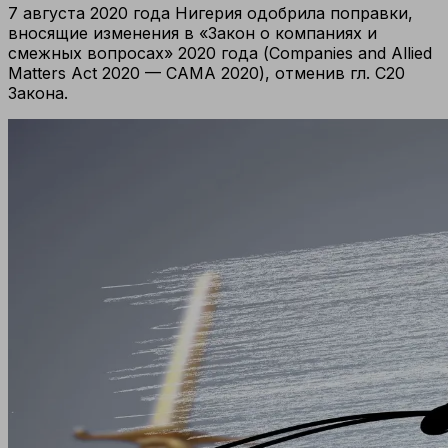
7 августа 2020 года Нигерия одобрила поправки,
вносящие изменения в «Закон о компаниях и
смежных вопросах» 2020 года (Companies and Allied
Matters Act 2020 — CAMA 2020), отменив гл. C20
Закона.