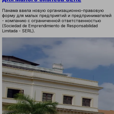
Панама ввела новую организационно-правовую
форму для малых предприятий и предпринимателей
- компанию с ограниченной ответственностью
(Sociedad de Emprendimiento de Responsabilidad
Limitada - SERL).