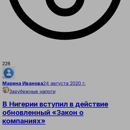
228
Марина Иванова
24 августа 2020 г.
Зарубежные налоги
В Нигерии вступил в действие
обновленный «Закон о
компаниях»