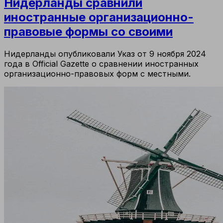
Нидерланды сравнили
иностранные организационно-
правовые формы со своими
Нидерланды опубликовали Указ от 9 ноября 2024
года в Official Gazette о сравнении иностранных
организационно-правовых форм с местными.