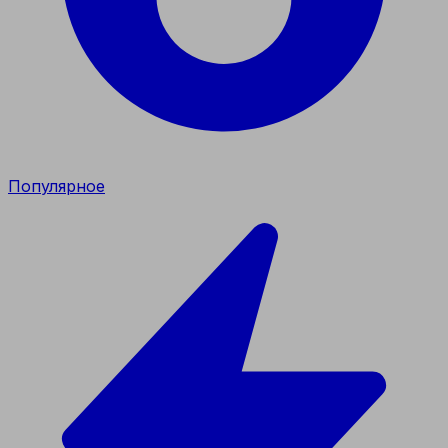
Популярное