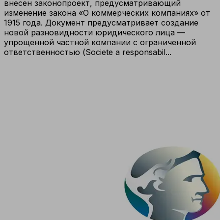
внесен законопроект, предусматривающий
изменение закона «О коммерческих компаниях» от
1915 года. Документ предусматривает создание
новой разновидности юридического лица —
упрощенной частной компании с ограниченной
ответственностью (Societe a responsabil...