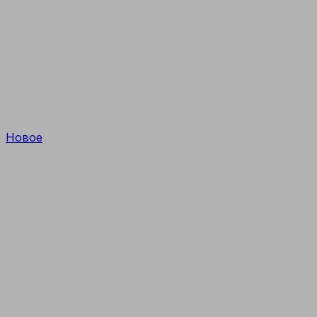
Новое