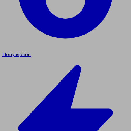
Популярное