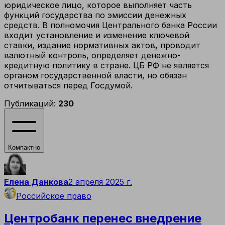
юридическое лицо, которое выполняет часть
функций государства по эмиссии денежных
средств. В полномочия Центрального банка России
входит установление и изменение ключевой
ставки, издание нормативных актов, проводит
валютный контроль, определяет денежно-
кредитную политику в стране. ЦБ РФ не является
органом государственной власти, но обязан
отчитываться перед Госдумой.
Публикаций:
230
Компактно
Елена Данкова
2 апреля 2025 г.
Российское право
Центробанк перенес внедрение