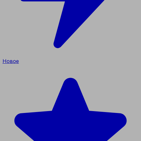
Новое