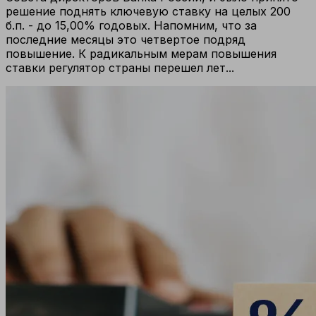
решение поднять ключевую ставку на целых 200
б.п. - до 15,00% годовых. Напомним, что за
последние месяцы это четвертое подряд
повышение. К радикальным мерам повышения
ставки регулятор страны перешел лет...