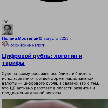
180
Полина Мостепан
12 августа 2023 г.
Российские налоги
Цифровой рубль: логотип и
тарифы
Судя по всему россияне все ближе и ближе к
использованию третьей формы национальной
валюты — цифрового рубля, а связано это с тем,
что ЦБ активно работает в области развития и
продвижения данной валюты.