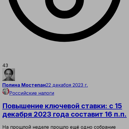
43
Полина Мостепан
22 декабря 2023 г.
Российские налоги
Повышение ключевой ставки: с 15
декабря 2023 года составит 16 п.п.
На прошлой неделе прошло ещё одно собрание