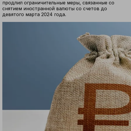
продлил ограничительные меры, связанные со
снятием иностранной валюты со счетов до
девятого марта 2024 года.