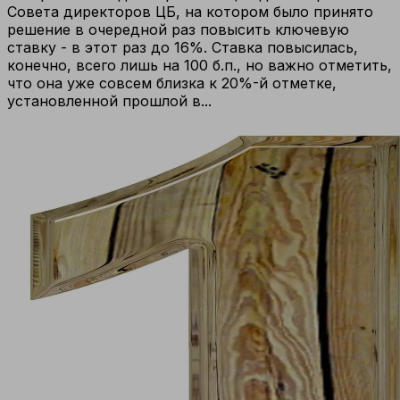
Совета директоров ЦБ, на котором было принято
решение в очередной раз повысить ключевую
ставку - в этот раз до 16%. Ставка повысилась,
конечно, всего лишь на 100 б.п., но важно отметить,
что она уже совсем близка к 20%-й отметке,
установленной прошлой в...