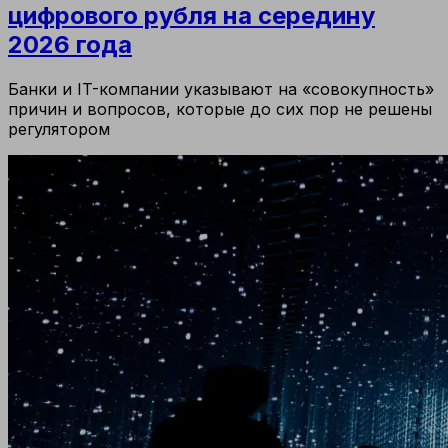
цифрового рубля на середину
2026 года
Банки и IT-компании указывают на «совокупность»
причин и вопросов, которые до сих пор не решены
регулятором