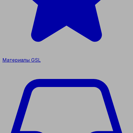
Материалы GSL