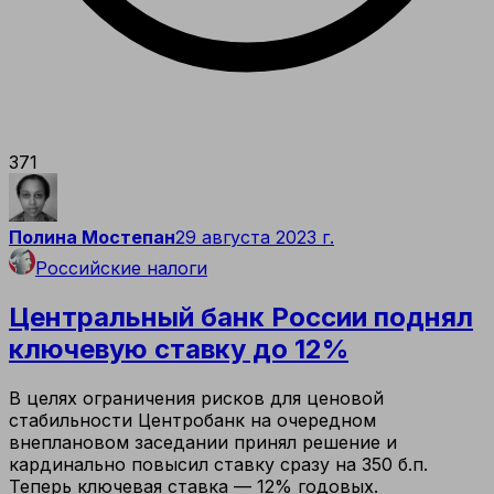
371
Полина Мостепан
29 августа 2023 г.
Российские налоги
Центральный банк России поднял
ключевую ставку до 12%
В целях ограничения рисков для ценовой
стабильности Центробанк на очередном
внеплановом заседании принял решение и
кардинально повысил ставку сразу на 350 б.п.
Теперь ключевая ставка — 12% годовых.