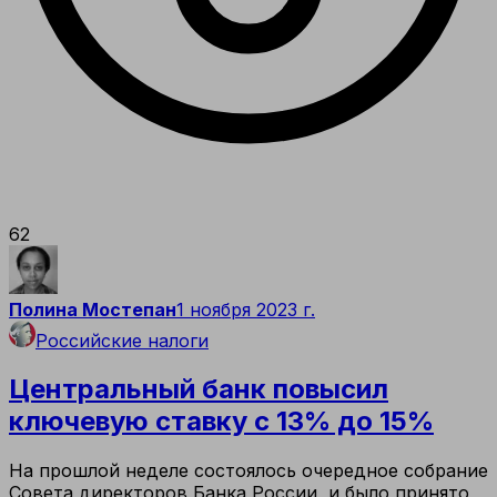
62
Полина Мостепан
1 ноября 2023 г.
Российские налоги
Центральный банк повысил
ключевую ставку с 13% до 15%
На прошлой неделе состоялось очередное собрание
Совета директоров Банка России, и было принято